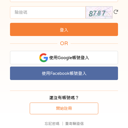
OR
使用Google帳號登入
使用Facebook帳號登入
還沒有帳號嗎？
開始註冊
忘記密碼
重寄驗證信