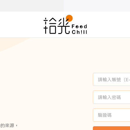
感的來源，