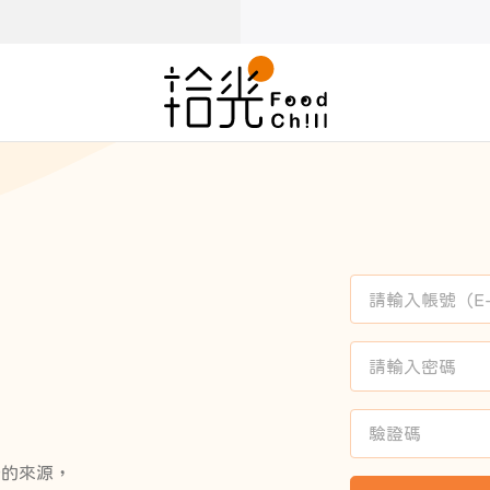
感的來源，