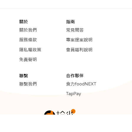
關於
指南
關於我們
常見問答
服務條款
專案提案說明
隱私權政策
會員福利說明
免責聲明
聯繫
合作夥伴
聯繫我們
食力foodNEXT
TapPay
Copyright © 2023 Cunext Group All rights reserved.