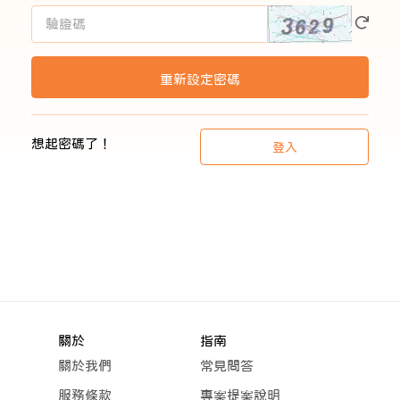
想起密碼了！
登入
關於
指南
關於我們
常見問答
服務條款
專案提案說明