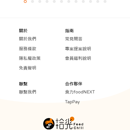
關於
指南
關於我們
常見問答
服務條款
專案提案說明
隱私權政策
會員福利說明
免責聲明
聯繫
合作夥伴
聯繫我們
食力foodNEXT
TapPay