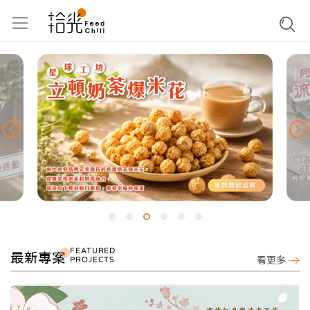
FEATURED
最新專案
PROJECTS
看更多