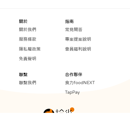
關於
指南
關於我們
常見問答
服務條款
專案提案說明
隱私權政策
會員福利說明
免責聲明
聯繫
合作夥伴
聯繫我們
食力foodNEXT
TapPay
Copyright © 2023 Cunext Group All rights reserved.