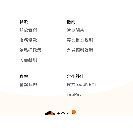
關於
指南
關於我們
常見問答
服務條款
專案提案說明
隱私權政策
會員福利說明
免責聲明
聯繫
合作夥伴
聯繫我們
食力foodNEXT
TapPay
Copyright © 2023 Cunext Group All rights reserved.