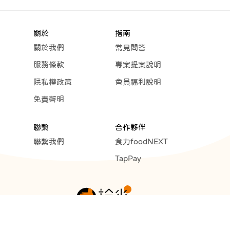
關於
指南
關於我們
常見問答
服務條款
專案提案說明
隱私權政策
會員福利說明
免責聲明
聯繫
合作夥伴
聯繫我們
食力foodNEXT
TapPay
Copyright © 2023 Cunext Group All rights reserved.