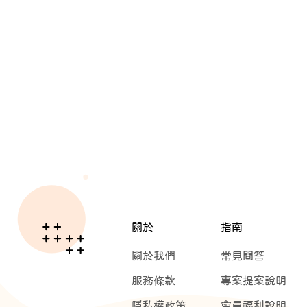
關於
指南
關於我們
常見問答
服務條款
專案提案說明
隱私權政策
會員福利說明