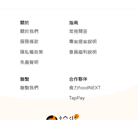
關於
指南
關於我們
常見問答
服務條款
專案提案說明
隱私權政策
會員福利說明
免責聲明
聯繫
合作夥伴
聯繫我們
食力foodNEXT
TapPay
Copyright © 2023 Cunext Group All rights reserved.