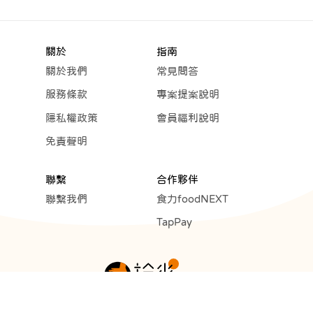
關於
指南
關於我們
常見問答
服務條款
專案提案說明
隱私權政策
會員福利說明
免責聲明
聯繫
合作夥伴
聯繫我們
食力foodNEXT
TapPay
Copyright © 2023 Cunext Group All rights reserved.