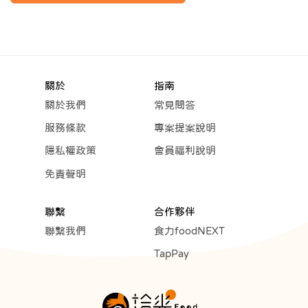
關於
指南
關於我們
常見問答
服務條款
專案提案說明
隱私權政策
會員福利說明
免責聲明
聯繫
合作夥伴
聯繫我們
食力foodNEXT
TapPay