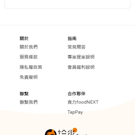
關於
指南
關於我們
常見問答
服務條款
專案提案說明
隱私權政策
會員福利說明
免責聲明
聯繫
合作夥伴
聯繫我們
食力foodNEXT
TapPay