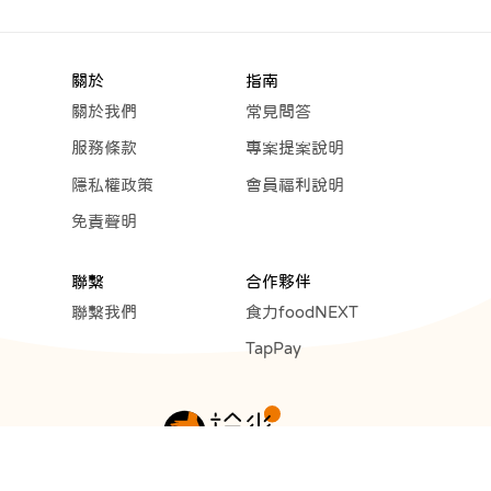
關於
指南
關於我們
常見問答
服務條款
專案提案說明
隱私權政策
會員福利說明
免責聲明
聯繫
合作夥伴
聯繫我們
食力foodNEXT
TapPay
Copyright © 2023 Cunext Group All rights reserved.