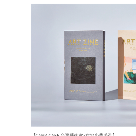
【CAMA CAFE 台灣藝術家x在地小農系列】