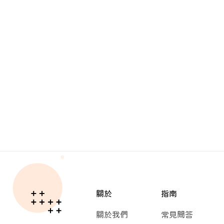
關於
指南
關於我們
常見問答