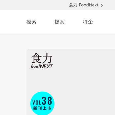
食力 FoodNext
探索
提案
特企