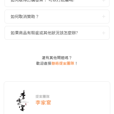
如何取消贊助？
如果商品有瑕疵或其他狀況該怎麼辦?
還有其他問題嗎？
歡迎直接
聯絡提案團隊
！
提案團隊
李家宴