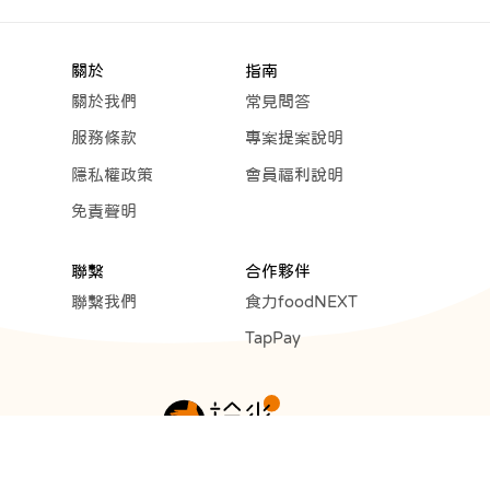
關於
指南
關於我們
常見問答
服務條款
專案提案說明
隱私權政策
會員福利說明
免責聲明
聯繫
合作夥伴
聯繫我們
食力foodNEXT
TapPay
Copyright © 2023 Cunext Group All rights reserved.