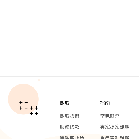
關於
指南
關於我們
常見問答
服務條款
專案提案說明
隱私權政策
會員福利說明