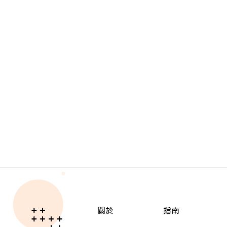
關於
指南