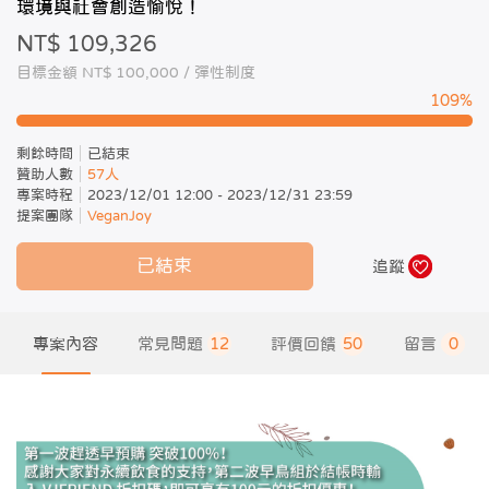
環境與社會創造愉悅！
NT$ 109,326
目標金額 NT$ 100,000 /
彈性制度
109%
剩餘時間
已結束
贊助人數
57人
專案時程
2023/12/01 12:00 - 2023/12/31 23:59
提案團隊
VeganJoy
已結束
追蹤
專案內容
常見問題
12
評價回饋
50
留言
0